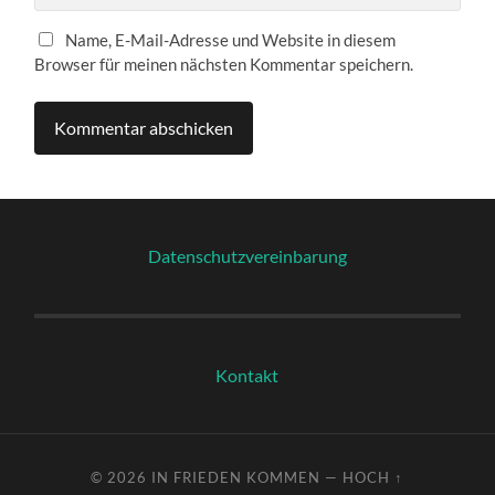
Name, E-Mail-Adresse und Website in diesem
Browser für meinen nächsten Kommentar speichern.
Datenschutzvereinbarung
Kontakt
© 2026
IN FRIEDEN KOMMEN
—
HOCH ↑