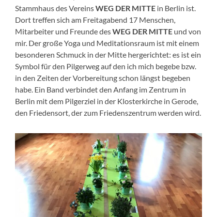
Stammhaus des Vereins
WEG DER MITTE
in Berlin ist.
Dort treffen sich am Freitagabend 17 Menschen,
Mitarbeiter und Freunde des
WEG DER MITTE
und von
mir. Der große Yoga und Meditationsraum ist mit einem
besonderen Schmuck in der Mitte hergerichtet: es ist ein
Symbol für den Pilgerweg auf den ich mich begebe bzw.
in den Zeiten der Vorbereitung schon längst begeben
habe. Ein Band verbindet den Anfang im Zentrum in
Berlin mit dem Pilgerziel in der Klosterkirche in Gerode,
den Friedensort, der zum Friedenszentrum werden wird.