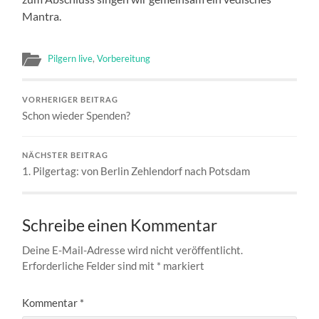
Mantra.
Pilgern live
,
Vorbereitung
VORHERIGER BEITRAG
Schon wieder Spenden?
NÄCHSTER BEITRAG
1. Pilgertag: von Berlin Zehlendorf nach Potsdam
Schreibe einen Kommentar
Deine E-Mail-Adresse wird nicht veröffentlicht.
Erforderliche Felder sind mit
*
markiert
Kommentar
*