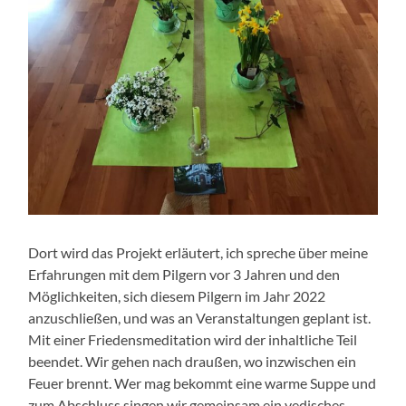
Dort wird das Projekt erläutert, ich spreche über meine
Erfahrungen mit dem Pilgern vor 3 Jahren und den
Möglichkeiten, sich diesem Pilgern im Jahr 2022
anzuschließen, und was an Veranstaltungen geplant ist.
Mit einer Friedensmeditation wird der inhaltliche Teil
beendet. Wir gehen nach draußen, wo inzwischen ein
Feuer brennt. Wer mag bekommt eine warme Suppe und
zum Abschluss singen wir gemeinsam ein vedisches