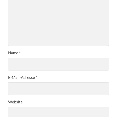
Name
*
E-Mail-Adresse
*
Website