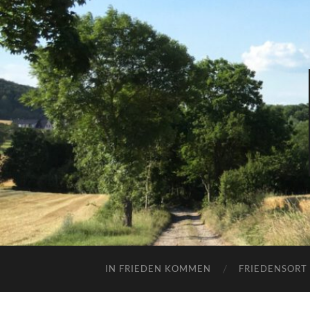
IN FRIEDEN KOMMEN
FRIEDENSORT