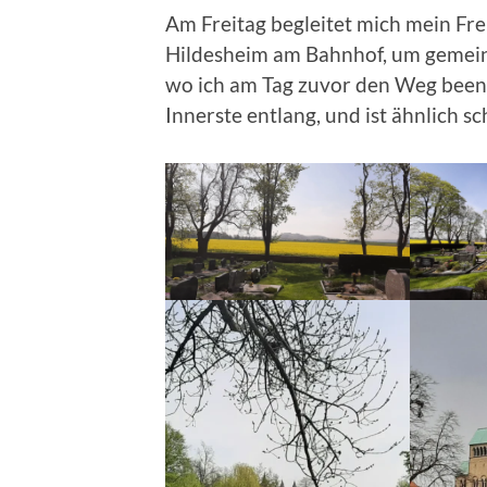
Am Freitag begleitet mich mein Fre
Hildesheim am Bahnhof, um gemein
wo ich am Tag zuvor den Weg beende
Innerste entlang, und ist ähnlich 