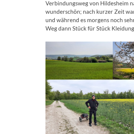
Verbindungsweg von Hildesheim nach
wunderschön; nach kurzer Zeit war
und während es morgens noch sehr 
Weg dann Stück für Stück Kleidung