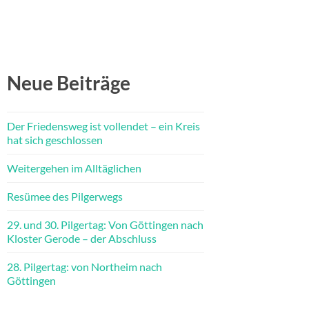
Neue Beiträge
Der Friedensweg ist vollendet – ein Kreis
hat sich geschlossen
Weitergehen im Alltäglichen
Resümee des Pilgerwegs
29. und 30. Pilgertag: Von Göttingen nach
Kloster Gerode – der Abschluss
28. Pilgertag: von Northeim nach
Göttingen