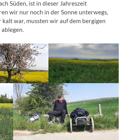
 Süden, ist in dieser Jahreszeit
en wir nur noch in der Sonne unterwegs,
kalt war, mussten wir auf dem bergigen
 ablegen.