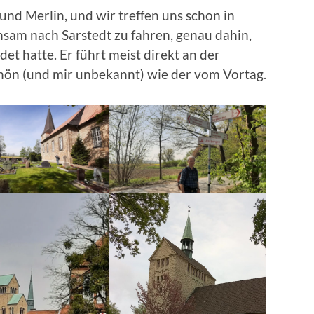
und Merlin, und wir treffen uns schon in
sam nach Sarstedt zu fahren, genau dahin,
t hatte. Er führt meist direkt an der
schön (und mir unbekannt) wie der vom Vortag.