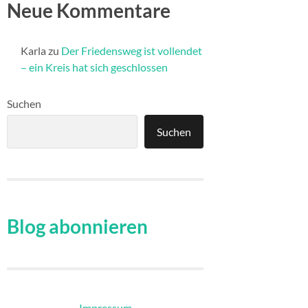
Neue Kommentare
Karla
zu
Der Friedensweg ist vollendet
– ein Kreis hat sich geschlossen
Suchen
Suchen
Blog abonnieren
Impressum