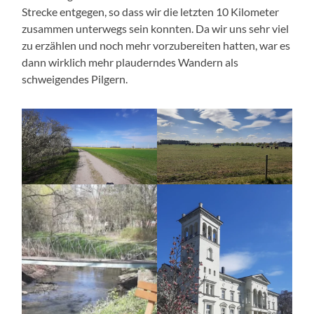
Strecke entgegen, so dass wir die letzten 10 Kilometer
zusammen unterwegs sein konnten. Da wir uns sehr viel
zu erzählen und noch mehr vorzubereiten hatten, war es
dann wirklich mehr plauderndes Wandern als
schweigendes Pilgern.