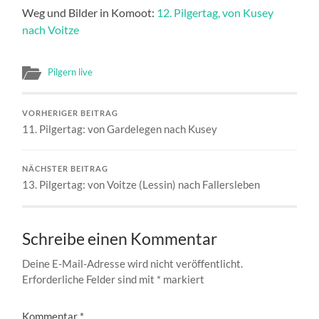
Weg und Bilder in Komoot:
12. Pilgertag, von Kusey
nach Voitze
Pilgern live
VORHERIGER BEITRAG
11. Pilgertag: von Gardelegen nach Kusey
NÄCHSTER BEITRAG
13. Pilgertag: von Voitze (Lessin) nach Fallersleben
Schreibe einen Kommentar
Deine E-Mail-Adresse wird nicht veröffentlicht.
Erforderliche Felder sind mit
*
markiert
Kommentar
*