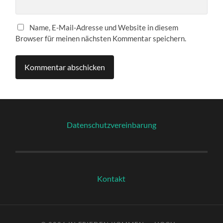
Name, E-Mail-Adresse und Website in diesem
Browser für meinen nächsten Kommentar speichern.
Datenschutzvereinbarung
Kontakt