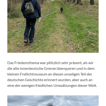
Das Friedensthema war plötzlich sehr präsent, als wir
die alte innerdeutsche Grenze überqueren und in dem
kleinen Freilichtmuseum an diesen unseligen Teil der
deutschen Geschichte erinnert wurden, aber auch an
eine der wenigen friedlichen Umwälzungen dieser Welt.