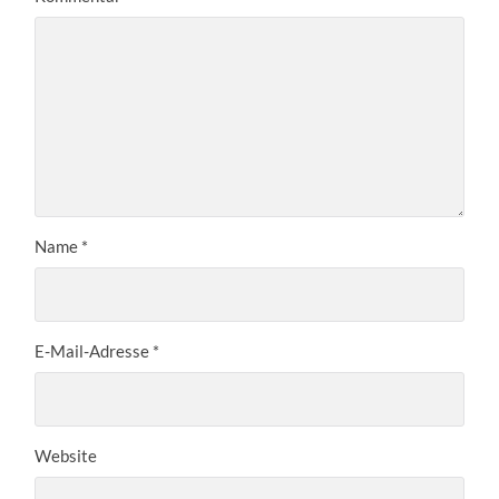
Name
*
E-Mail-Adresse
*
Website