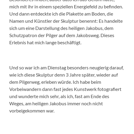
mich mit ihr in einem speziellen Energiefeld zu befinden.
Und dann entdeckte ich die Plakette am Boden, die
Namen und Künstler der Skulptur benennt: Es handelte
sich um eine Darstellung des heiligen Jakobus, dem
Schutzpatron der Pilger auf dem Jakobsweg. Dieses
Erlebnis hat mich lange beschäftigt.
Und so war ich am Dienstag besonders neugierig darauf,
wie ich diese Skulptur denn 3 Jahre später, wieder auf
dem Pilgerweg, erleben würde. Ich habe beim
Vorbeiwandern dann fast jedes Kunstwerk fotografiert
und wunderte mich sehr, als ich, fast am Ende des
Weges, am heiligen Jakobus immer noch nicht
vorbeigekommen war.