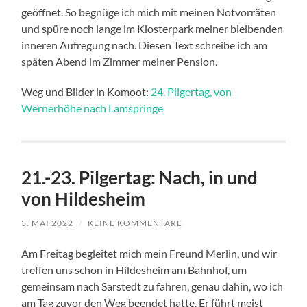
geöffnet. So begnüge ich mich mit meinen Notvorräten
und spüre noch lange im Klosterpark meiner bleibenden
inneren Aufregung nach. Diesen Text schreibe ich am
späten Abend im Zimmer meiner Pension.
Weg und Bilder in Komoot:
24. Pilgertag, von
Wernerhöhe nach Lamspringe
21.-23. Pilgertag: Nach, in und
von Hildesheim
3. MAI 2022
/
KEINE KOMMENTARE
Am Freitag begleitet mich mein Freund Merlin, und wir
treffen uns schon in Hildesheim am Bahnhof, um
gemeinsam nach Sarstedt zu fahren, genau dahin, wo ich
am Tag zuvor den Weg beendet hatte. Er führt meist