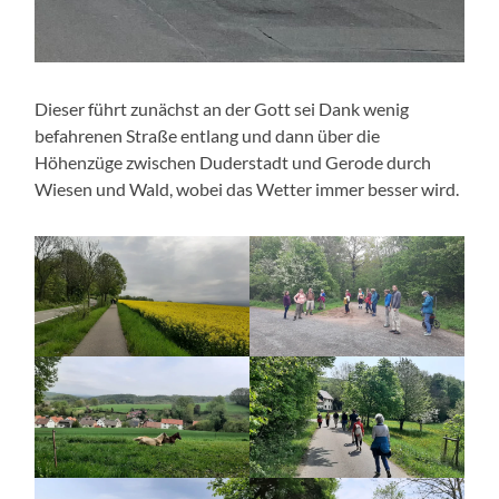
Dieser führt zunächst an der Gott sei Dank wenig
befahrenen Straße entlang und dann über die
Höhenzüge zwischen Duderstadt und Gerode durch
Wiesen und Wald, wobei das Wetter immer besser wird.