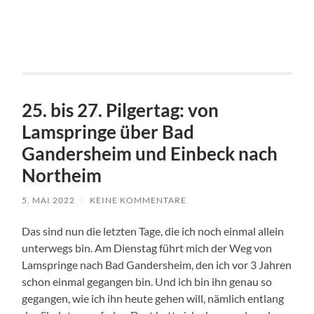
25. bis 27. Pilgertag: von
Lamspringe über Bad
Gandersheim und Einbeck nach
Northeim
5. MAI 2022
/
KEINE KOMMENTARE
Das sind nun die letzten Tage, die ich noch einmal allein
unterwegs bin. Am Dienstag führt mich der Weg von
Lamspringe nach Bad Gandersheim, den ich vor 3 Jahren
schon einmal gegangen bin. Und ich bin ihn genau so
gegangen, wie ich ihn heute gehen will, nämlich entlang