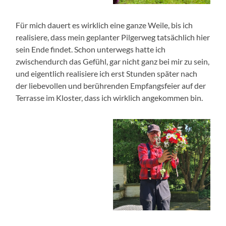
Für mich dauert es wirklich eine ganze Weile, bis ich
realisiere, dass mein geplanter Pilgerweg tatsächlich hier
sein Ende findet. Schon unterwegs hatte ich
zwischendurch das Gefühl, gar nicht ganz bei mir zu sein,
und eigentlich realisiere ich erst Stunden später nach
der liebevollen und berührenden Empfangsfeier auf der
Terrasse im Kloster, dass ich wirklich angekommen bin.