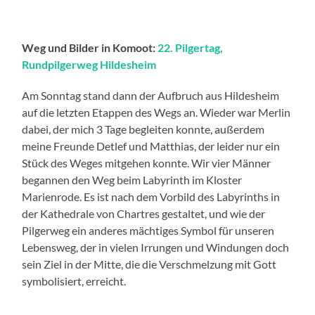
Weg und Bilder in Komoot:
22. Pilgertag,
Rundpilgerweg Hildesheim
Am Sonntag stand dann der Aufbruch aus Hildesheim
auf die letzten Etappen des Wegs an. Wieder war Merlin
dabei, der mich 3 Tage begleiten konnte, außerdem
meine Freunde Detlef und Matthias, der leider nur ein
Stück des Weges mitgehen konnte. Wir vier Männer
begannen den Weg beim Labyrinth im Kloster
Marienrode. Es ist nach dem Vorbild des Labyrinths in
der Kathedrale von Chartres gestaltet, und wie der
Pilgerweg ein anderes mächtiges Symbol für unseren
Lebensweg, der in vielen Irrungen und Windungen doch
sein Ziel in der Mitte, die die Verschmelzung mit Gott
symbolisiert, erreicht.