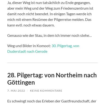
Ja, dieser Weg ist nun tatsächlich zu Ende gegangen,
aber mein Weg und der Weg zum Friedenszentrum ist
damit noch nicht beendet. In einigen Tagen werde ich
mich mit einem Resümee der Pilgerreise melden. Das
kann evtl. noch etwas dauern.
Genauso wie der Stau, in dem ich immer noch stehe…
Weg und Bilder in Komoot:
30. Pilgertag, von
Duderstadt nach Gerode
28. Pilgertag: von Northeim nach
Göttingen
7. MAI 2022
/
KEINE KOMMENTARE
Es schwingt noch das Erleben der Gastfreundschaft, der