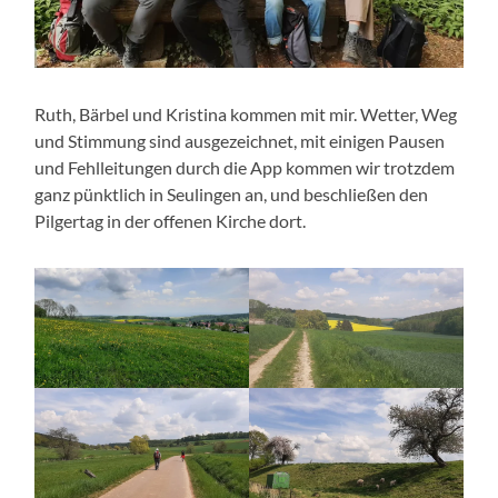
Ruth, Bärbel und Kristina kommen mit mir. Wetter, Weg
und Stimmung sind ausgezeichnet, mit einigen Pausen
und Fehlleitungen durch die App kommen wir trotzdem
ganz pünktlich in Seulingen an, und beschließen den
Pilgertag in der offenen Kirche dort.