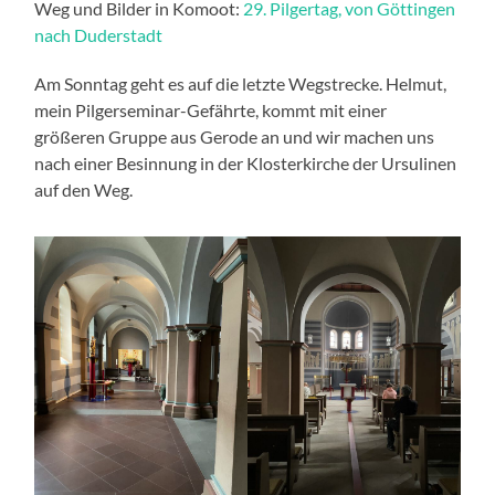
Weg und Bilder in Komoot:
29. Pilgertag, von Göttingen
nach Duderstadt
Am Sonntag geht es auf die letzte Wegstrecke. Helmut,
mein Pilgerseminar-Gefährte, kommt mit einer
größeren Gruppe aus Gerode an und wir machen uns
nach einer Besinnung in der Klosterkirche der Ursulinen
auf den Weg.