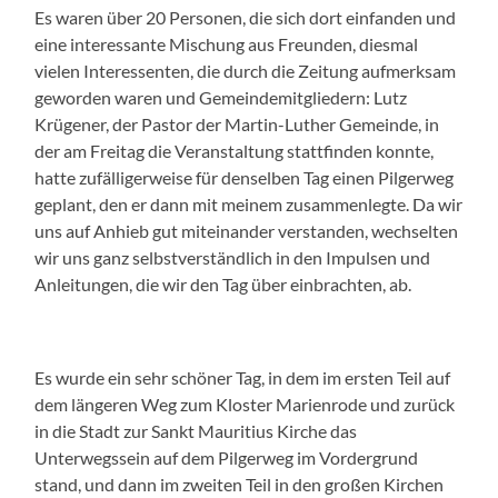
Es waren über 20 Personen, die sich dort einfanden und
eine interessante Mischung aus Freunden, diesmal
vielen Interessenten, die durch die Zeitung aufmerksam
geworden waren und Gemeindemitgliedern: Lutz
Krügener, der Pastor der Martin-Luther Gemeinde, in
der am Freitag die Veranstaltung stattfinden konnte,
hatte zufälligerweise für denselben Tag einen Pilgerweg
geplant, den er dann mit meinem zusammenlegte. Da wir
uns auf Anhieb gut miteinander verstanden, wechselten
wir uns ganz selbstverständlich in den Impulsen und
Anleitungen, die wir den Tag über einbrachten, ab.
Es wurde ein sehr schöner Tag, in dem im ersten Teil auf
dem längeren Weg zum Kloster Marienrode und zurück
in die Stadt zur Sankt Mauritius Kirche das
Unterwegssein auf dem Pilgerweg im Vordergrund
stand, und dann im zweiten Teil in den großen Kirchen