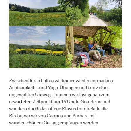
Zwischendurch halten wir immer wieder an, machen
Achtsamkeits- und Yoga-Übungen und trotz eines
ungewollten Umwegs kommen wir fast genau zum
erwarteten Zeitpunkt um 15 Uhr in Gerode an und
wandern durch das offene Klostertor direkt in die
Kirche, wo wir von Carmen und Barbara mit
wunderschönem Gesang empfangen werden