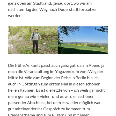
ganz oben am Stadtrand, genau dort, wo wir am
nächsten Tag den Weg nach Duderstadt fortsetzen
werden.
Die frühe Ankunft passt auch ganz gut, da am Abend ja
noch die Veranstaltung im Yogazentrum vom Weg der
Mitte ist. Wie zum Beginn der Reise in Berlin bin ich
auch in Göttingen zum ersten Mal in diesen schönen
hellen Räumen. Es ist die letzte von – ich weiß gar nicht
mehr genau wie – vielen, und es wird ein schöner,
passender Abschluss, bei dem es wieder möglich war,
gut miteinander ins Gespräch zu kommen zum
Friedensthema und zum Pilgern und mit einer