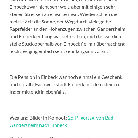
Einbeck zwar nicht sehr weit, aber mit einigen sehr
steilen Strecken zu erwarten war. Wieder schien die
meiste Zeit die Sonne, der Weg durch viele gelbe
Rapsfelder an den Höhenzügen zwischen Gandersheim
und Einbeck entlang war sehr schön, und das wirklich
steile Stück oberhalb von Einbeck fiel mir überraschend
leicht, es ging einfach sehr, sehr langsam voran.
Die Pension in Einbeck war noch einmal ein Geschenk,
und die alte Fachwerkstadt Einbeck mit dem kleinen
Inder mittendrin ebenfalls.
Weg und Bilder in Komoot:
26. Pilgertag, von Bad
Gandersheim nach Einbeck