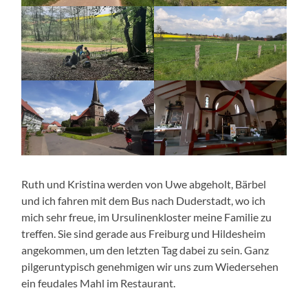
Ruth und Kristina werden von Uwe abgeholt, Bärbel
und ich fahren mit dem Bus nach Duderstadt, wo ich
mich sehr freue, im Ursulinenkloster meine Familie zu
treffen. Sie sind gerade aus Freiburg und Hildesheim
angekommen, um den letzten Tag dabei zu sein. Ganz
pilgeruntypisch genehmigen wir uns zum Wiedersehen
ein feudales Mahl im Restaurant.