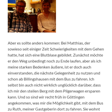
Aber es sollte anders kommen: Bei Matthias, der
sowieso seit einiger Zeit Schwierigkeiten mit dem Gehen
hatte, hat sich eine Blutblase gebildet. Zunächst möchte
er den Weg unbedingt noch zu Ende laufen, aber als ich
meine starken Bedenken äußere, ist er doch auch
einverstanden, die nächste Gelegenheit zu nutzen und
schon ab Billingshausen mit dem Bus zu fahren. Ich
selbst bin auch nicht wirklich unglücklich darüber, dass
ich mir den steilen Berg mit dem Pilgerwagen ersparen
kann. Und so sind wir recht früh in Göttingen
angekommen, was mir die Möglichkeit gibt, mit dem Bus
zu Ruth, meiner Gastgeberin dort zu fahren. Sie wohnt