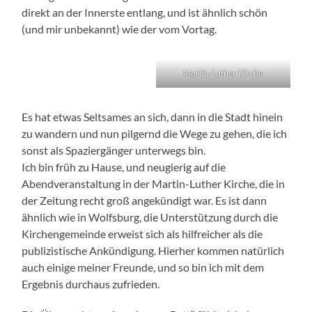
direkt an der Innerste entlang, und ist ähnlich schön
(und mir unbekannt) wie der vom Vortag.
Martin-Luther Kirche
Es hat etwas Seltsames an sich, dann in die Stadt hinein
zu wandern und nun pilgernd die Wege zu gehen, die ich
sonst als Spaziergänger unterwegs bin.
Ich bin früh zu Hause, und neugierig auf die
Abendveranstaltung in der Martin-Luther Kirche, die in
der Zeitung recht groß angekündigt war. Es ist dann
ähnlich wie in Wolfsburg, die Unterstützung durch die
Kirchengemeinde erweist sich als hilfreicher als die
publizistische Ankündigung. Hierher kommen natürlich
auch einige meiner Freunde, und so bin ich mit dem
Ergebnis durchaus zufrieden.