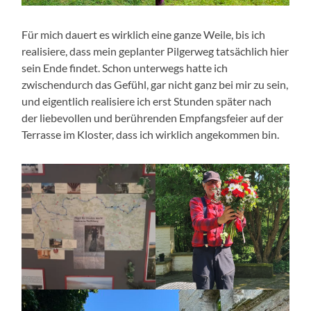
Für mich dauert es wirklich eine ganze Weile, bis ich
realisiere, dass mein geplanter Pilgerweg tatsächlich hier
sein Ende findet. Schon unterwegs hatte ich
zwischendurch das Gefühl, gar nicht ganz bei mir zu sein,
und eigentlich realisiere ich erst Stunden später nach
der liebevollen und berührenden Empfangsfeier auf der
Terrasse im Kloster, dass ich wirklich angekommen bin.