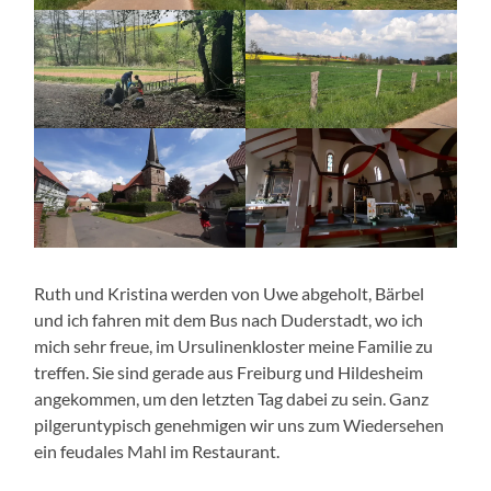
Ruth und Kristina werden von Uwe abgeholt, Bärbel
und ich fahren mit dem Bus nach Duderstadt, wo ich
mich sehr freue, im Ursulinenkloster meine Familie zu
treffen. Sie sind gerade aus Freiburg und Hildesheim
angekommen, um den letzten Tag dabei zu sein. Ganz
pilgeruntypisch genehmigen wir uns zum Wiedersehen
ein feudales Mahl im Restaurant.