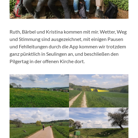
Ruth, Bärbel und Kristina kommen mit mir. Wetter, Weg
und Stimmung sind ausgezeichnet, mit einigen Pausen
und Fehlleitungen durch die App kommen wir trotzdem
ganz pünktlich in Seulingen an, und beschließen den
Pilgertag in der offenen Kirche dort.