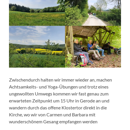
Zwischendurch halten wir immer wieder an, machen
Achtsamkeits- und Yoga-Übungen und trotz eines
ungewollten Umwegs kommen wir fast genau zum
erwarteten Zeitpunkt um 15 Uhr in Gerode an und
wandern durch das offene Klostertor direkt in die
Kirche, wo wir von Carmen und Barbara mit
wunderschönem Gesang empfangen werden