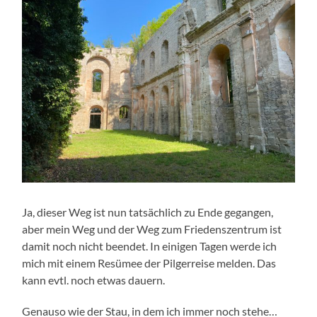
Ja, dieser Weg ist nun tatsächlich zu Ende gegangen,
aber mein Weg und der Weg zum Friedenszentrum ist
damit noch nicht beendet. In einigen Tagen werde ich
mich mit einem Resümee der Pilgerreise melden. Das
kann evtl. noch etwas dauern.
Genauso wie der Stau, in dem ich immer noch stehe…