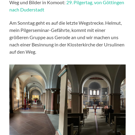
Weg und Bilder in Komoot:
29. Pilgertag, von Göttingen
nach Duderstadt
Am Sonntag geht es auf die letzte Wegstrecke. Helmut,
mein Pilgerseminar-Gefährte, kommt mit einer
größeren Gruppe aus Gerode an und wir machen uns
nach einer Besinnung in der Klosterkirche der Ursulinen
auf den Weg.