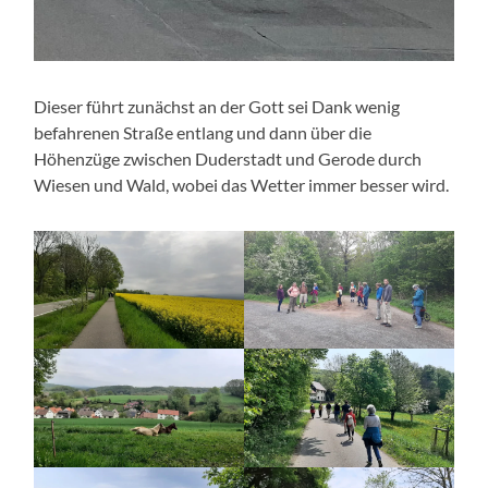
Dieser führt zunächst an der Gott sei Dank wenig
befahrenen Straße entlang und dann über die
Höhenzüge zwischen Duderstadt und Gerode durch
Wiesen und Wald, wobei das Wetter immer besser wird.